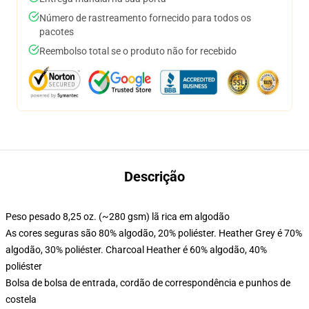
Número de rastreamento fornecido para todos os
pacotes
Reembolso total se o produto não for recebido
Descrição
Peso pesado 8,25 oz. (~280 gsm) lã rica em algodão
As cores seguras são 80% algodão, 20% poliéster. Heather Grey é 70%
algodão, 30% poliéster. Charcoal Heather é 60% algodão, 40%
poliéster
Bolsa de bolsa de entrada, cordão de correspondência e punhos de
costela