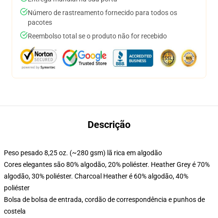
Número de rastreamento fornecido para todos os
pacotes
Reembolso total se o produto não for recebido
Descrição
Peso pesado 8,25 oz. (~280 gsm) lã rica em algodão
Cores elegantes são 80% algodão, 20% poliéster. Heather Grey é 70%
algodão, 30% poliéster. Charcoal Heather é 60% algodão, 40%
poliéster
Bolsa de bolsa de entrada, cordão de correspondência e punhos de
costela