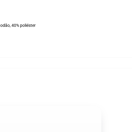
godão, 40% poliéster