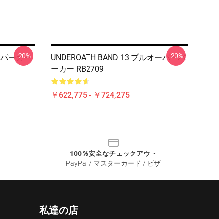
-20%
-20%
バーパーカー
UNDEROATH BAND 13 プルオーバーパ
ーカー RB2709
￥622,775 - ￥724,275
100％安全なチェックアウト
PayPal / マスターカード / ビザ
私達の店