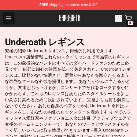
FREE
shipping on orders over $100
Underoath Store - Official Underoath Merchandise Shop
Open menu
Underoath レギンス
究極の紹介 Underoath レギンス、排他的に利用できます
Underoath 店舗情報 これらのスタイリッシュで高品質のレギンス
は、この象徴的なバンドのすべてのダイハードファンのために必
見です。 細部に細心の注意を払って製造された、 Underoath レギ
ンスは、比類のない快適さと、群衆からあなたを際立たせるよう
な強烈なクールな外観を提供します。 あなたがジムに当たるかど
うか、友達とぶら下げるか、コンサートでそれをロックするかに
かかわらず、これらのレギンスはあなたのスタイルゲームを新し
い高さに高めるために設計されています。 完璧よりも何も解決し
ないでください - あなた自身のペアをつかむ Underoath 今日はレ
ギンスをし、あなたの内側のロックスターを埋めます! すべてのフ
ィットネス愛好家やファッショニスタに注目! アクティブウェアで
究極のゲームチェンジャーで、あなたのワークアウトスタイルを
全く新しいレベルに取る準備ができています - 導入 Underoath レ
ギンス! 強烈なトレーニング中に快適にサポートするだけでなく、