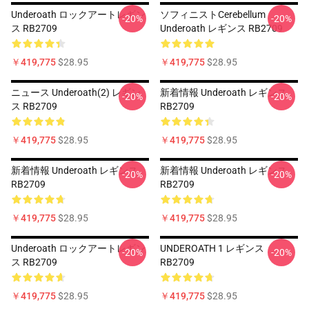
Underoath ロックアートレギン
ソフィニストCerebellum
-20%
-20%
ス RB2709
Underoath レギンス RB2709
￥419,775
$28.95
￥419,775
$28.95
ニュース Underoath(2) レギン
新着情報 Underoath レギンス
-20%
-20%
ス RB2709
RB2709
￥419,775
$28.95
￥419,775
$28.95
新着情報 Underoath レギンス
新着情報 Underoath レギンス
-20%
-20%
RB2709
RB2709
￥419,775
$28.95
￥419,775
$28.95
Underoath ロックアートレギン
UNDEROATH 1 レギンス
-20%
-20%
ス RB2709
RB2709
￥419,775
$28.95
￥419,775
$28.95