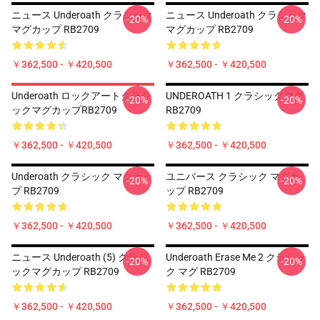
ニュース Underoath クラシック
ニュース Underoath クラシック
-20%
-20%
マグカップ RB2709
マグカップ RB2709
￥362,500 - ￥420,500
￥362,500 - ￥420,500
Underoath ロックアートクラシ
UNDEROATH 1 クラシックマグ
-20%
-20%
ックマグカップRB2709
RB2709
￥362,500 - ￥420,500
￥362,500 - ￥420,500
Underoath クラシック マグカッ
ユニバース クラシック マグカ
-20%
-20%
プ RB2709
ップ RB2709
￥362,500 - ￥420,500
￥362,500 - ￥420,500
ニュース Underoath (5) クラシ
Underoath Erase Me 2 クラシッ
-20%
-20%
ックマグカップ RB2709
ク マグ RB2709
￥362,500 - ￥420,500
￥362,500 - ￥420,500