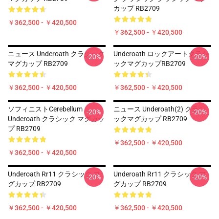
カップ RB2709
￥362,500 - ￥420,500
￥362,500 - ￥420,500
ニュース Underoath クラシック
Underoath ロックアートクラシ
-20%
-20%
マグカップ RB2709
ックマグカップRB2709
￥362,500 - ￥420,500
￥362,500 - ￥420,500
ソフィニストCerebellum
ニュース Underoath(2) クラシ
-20%
-20%
Underoath クラシック マグカッ
ックマグカップ RB2709
プ RB2709
￥362,500 - ￥420,500
￥362,500 - ￥420,500
Underoath Rr11 クラシック マ
Underoath Rr11 クラシック マ
-20%
-20%
グカップ RB2709
グカップ RB2709
￥362,500 - ￥420,500
￥362,500 - ￥420,500