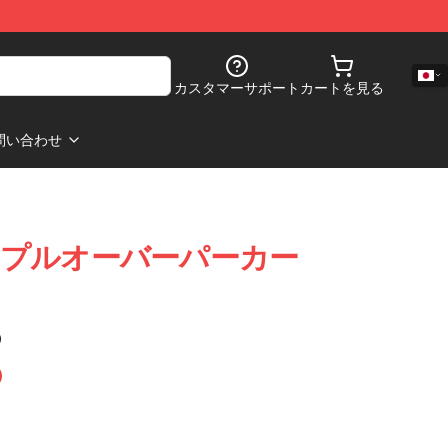
カスタマーサポート
カートを見る
問い合わせ
Rr11 プルオーバーパーカー
)