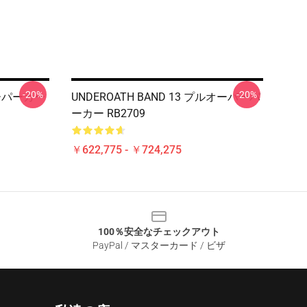
-20%
-20%
ーバーパーカー
UNDEROATH BAND 13 プルオーバーパ
ーカー RB2709
￥622,775 - ￥724,275
100％安全なチェックアウト
PayPal / マスターカード / ビザ