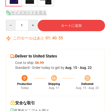
サイズガイドを見る
Quantity
カートに追加
このセールはあと
01
:
40
:
54
Deliver to United States
Cost to ship:
$6.99
Standard - Order today to get by
Aug. 15 - Aug. 22
Production
Shipping
Delivered
Today
Aug. 11
Aug. 15 - Aug. 22
安全な取引
世界中どこでもお届け