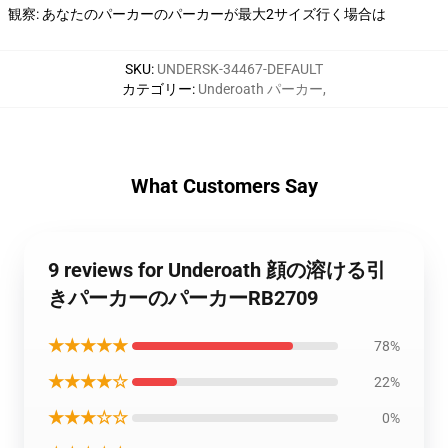
観察: あなたのパーカーのパーカーが最大2サイズ行く場合は
SKU
:
UNDERSK-34467-DEFAULT
カテゴリー
:
Underoath パーカー
,
What Customers Say
9 reviews for Underoath 顔の溶ける引
きパーカーのパーカーRB2709
★★★★★
78%
★★★★☆
22%
★★★☆☆
0%