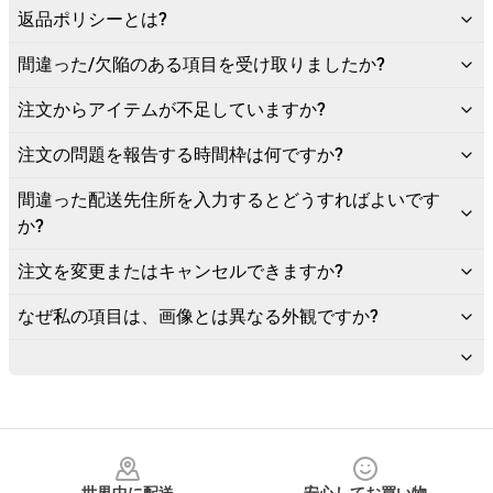
返品ポリシーとは?
間違った/欠陥のある項目を受け取りましたか?
注文からアイテムが不足していますか?
注文の問題を報告する時間枠は何ですか?
間違った配送先住所を入力するとどうすればよいです
か?
注文を変更またはキャンセルできますか?
なぜ私の項目は、画像とは異なる外観ですか?
Footer