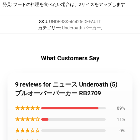
発見: フードの料理を食べたい場合は、2サイズをアップします
SKU
:
UNDERSK-46425-DEFAULT
カテゴリー
:
Underoath パーカー
,
What Customers Say
9 reviews for ニュース Underoath (5)
プルオーバーパーカー RB2709
★★★★★
89%
★★★★☆
11%
★★★☆☆
0%