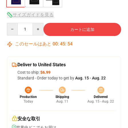
サイズガイドを見る
Quantity
カートに追加
このセールはあと
00
:
45
:
54
Deliver to United States
Cost to ship:
$6.99
Standard - Order today to get by
Aug. 15 - Aug. 22
Production
Shipping
Delivered
Today
Aug. 11
Aug. 15 - Aug. 22
安全な取引
世界中どこでもお届け