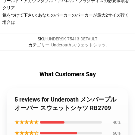
ワールド・アカウンタブル・アパレル・プラクティスの必要事項を
クリア
気をつけて下さい: あなたのパーカーのパーカーが最大2サイズ行く
場合は
SKU
:
UNDERSK-75413-DEFAULT
カテゴリー
:
Underoath スウェットシャツ
,
What Customers Say
5 reviews for Underoath メンバープル
オーバー スウェットシャツ RB2709
★★★★★
40%
★★★★☆
60%