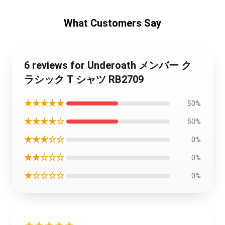
What Customers Say
6 reviews for Underoath メンバー ク
ラシック T シャツ RB2709
★★★★★
50%
★★★★☆
50%
★★★☆☆
0%
★★☆☆☆
0%
★☆☆☆☆
0%