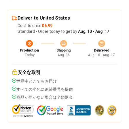
Deliver to United States
Cost to ship:
$6.99
Standard - Order today to get by
Aug. 10 - Aug. 17
Production
Shipping
Delivered
Today
Aug. 06
Aug. 10 - Aug. 17
安全な取引
世界中どこでもお届け
すべての小包に追跡番号を提供
商品が届かない場合は全額返金