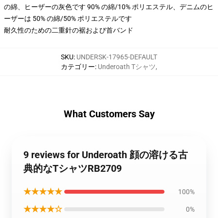
の綿、ヒーザーの灰色です 90% の綿/10% ポリエステル、デニムのヒ
ーザーは 50% の綿/50% ポリエステルです
耐久性のための二重針の裾および首バンド
SKU
:
UNDERSK-17965-DEFAULT
カテゴリー
:
Underoath Tシャツ
,
What Customers Say
9 reviews for Underoath 顔の溶ける古
典的なTシャツRB2709
★★★★★
100%
★★★★☆
0%