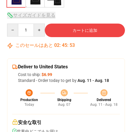
サイズガイドを見る
Quantity
カートに追加
このセールはあと
02
:
45
:
53
Deliver to United States
Cost to ship:
$6.99
Standard - Order today to get by
Aug. 11 - Aug. 18
Production
Shipping
Delivered
Today
Aug. 07
Aug. 11 - Aug. 18
安全な取引
世界中どこでもお届け