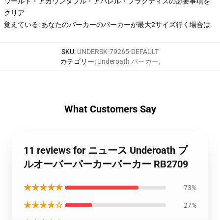
ワールド・アカウンタブル・アパレル・プラクティスの必要事項を
クリア
覚えている: あなたのパーカーのパーカーが最大2サイズ行く場合は
SKU
:
UNDERSK-79265-DEFAULT
カテゴリー
:
Underoath パーカー
,
What Customers Say
11 reviews for ニュース Underoath プ
ルオーバーパーカーパーカー RB2709
★★★★★
73%
★★★★☆
27%