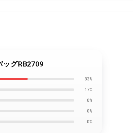
バッグRB2709
83%
17%
0%
0%
0%