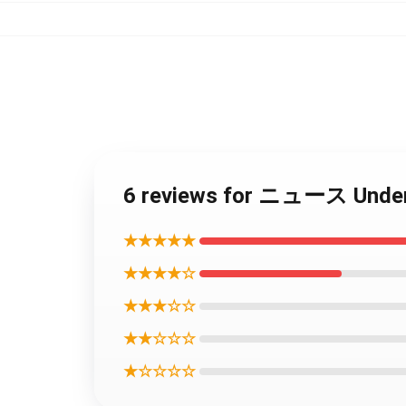
6 reviews for ニュース
★★★★★
★★★★☆
★★★☆☆
★★☆☆☆
★☆☆☆☆