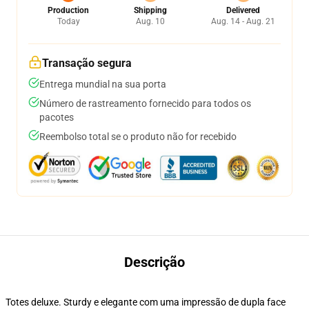
Production
Shipping
Delivered
Today
Aug. 10
Aug. 14 - Aug. 21
Transação segura
Entrega mundial na sua porta
Número de rastreamento fornecido para todos os
pacotes
Reembolso total se o produto não for recebido
Descrição
Totes deluxe. Sturdy e elegante com uma impressão de dupla face