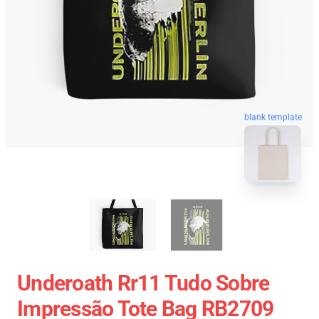
blank template
Underoath Rr11 Tudo Sobre
Impressão Tote Bag RB2709