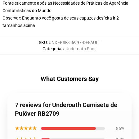
Fonte eticamente após as Necessidades de Práticas de Aparência
Contabilísticas do Mundo
Observar: Enquanto você gosta de seus capuzes desfeita ir 2
tamanhos acima
SKU
:
UNDERSK-56997-DEFAULT
Categorias
:
Underoath Suor
,
What Customers Say
7 reviews for Underoath Camiseta de
Pulôver RB2709
★★★★★
86%