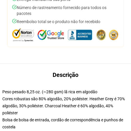
Número de rastreamento fornecido para todos os
pacotes
Reembolso total se o produto não for recebido
Descrição
Peso pesado 8,25 oz. (~280 gsm) lã rica em algodão
Cores robustas são 80% algodão, 20% poliéster. Heather Grey é 70%
algodão, 30% poliéster. Charcoal Heather é 60% algodão, 40%
poliéster
Bolsa de bolsa de entrada, cordão de correspondência e punhos de
costela