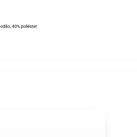
godão, 40% poliéster