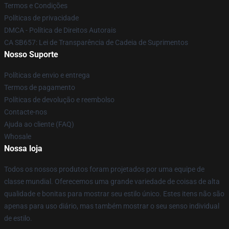
Termos e Condições
Políticas de privacidade
DMCA - Política de Direitos Autorais
CA SB657: Lei de Transparência de Cadeia de Suprimentos
Nosso Suporte
Políticas de envio e entrega
Termos de pagamento
Políticas de devolução e reembolso
Contacte-nos
Ajuda ao cliente (FAQ)
Whosale
Nossa loja
Todos os nossos produtos foram projetados por uma equipe de
classe mundial. Oferecemos uma grande variedade de coisas de alta
qualidade e bonitas para mostrar seu estilo único. Estes itens não são
apenas para uso diário, mas também mostrar o seu senso individual
de estilo.