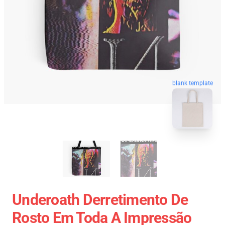
blank template
Underoath Derretimento De
Rosto Em Toda A Impressão