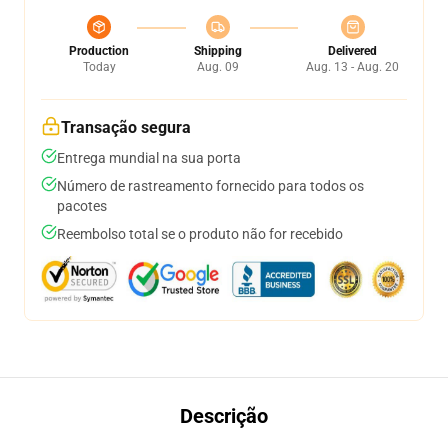
Production
Shipping
Delivered
Today
Aug. 09
Aug. 13 - Aug. 20
Transação segura
Entrega mundial na sua porta
Número de rastreamento fornecido para todos os
pacotes
Reembolso total se o produto não for recebido
Descrição