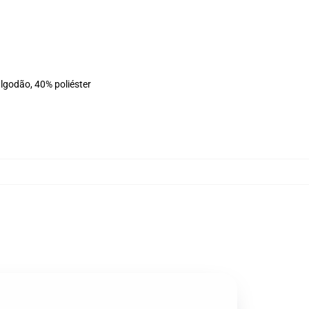
lgodão, 40% poliéster