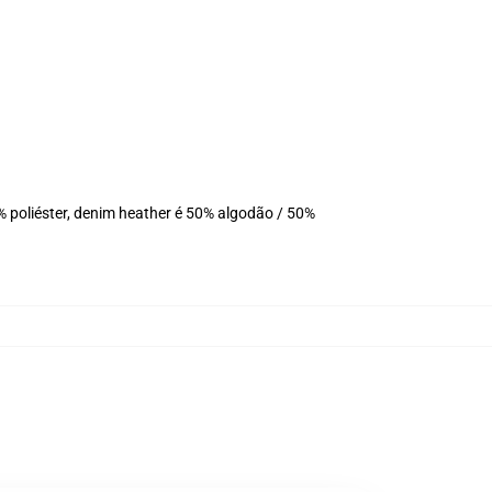
 poliéster, denim heather é 50% algodão / 50%