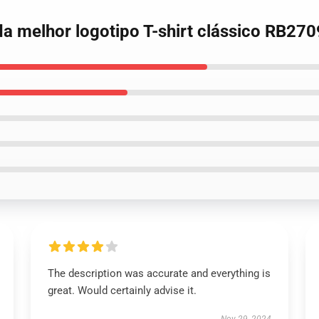
da melhor logotipo T-shirt clássico RB270
The description was accurate and everything is
great. Would certainly advise it.