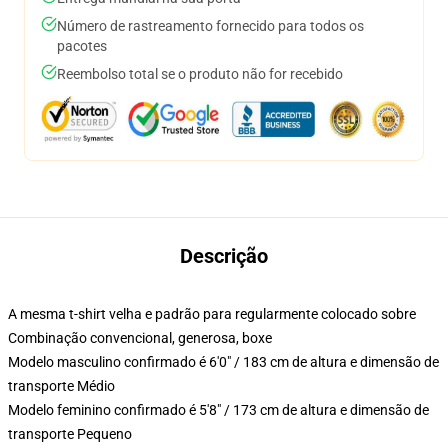
Número de rastreamento fornecido para todos os
pacotes
Reembolso total se o produto não for recebido
Descrição
A mesma t-shirt velha e padrão para regularmente colocado sobre
Combinação convencional, generosa, boxe
Modelo masculino confirmado é 6'0" / 183 cm de altura e dimensão de
transporte Médio
Modelo feminino confirmado é 5'8" / 173 cm de altura e dimensão de
transporte Pequeno