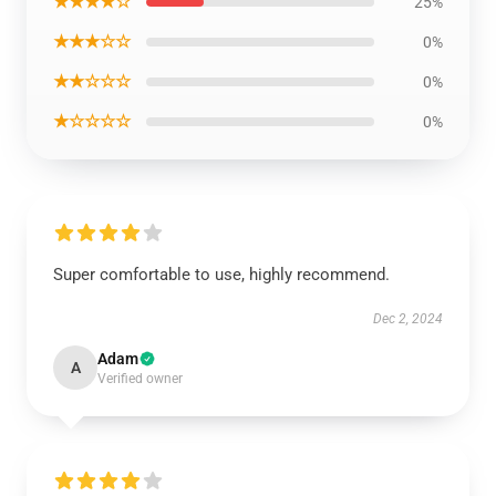
★★★★☆
25%
★★★☆☆
0%
★★☆☆☆
0%
★☆☆☆☆
0%
Super comfortable to use, highly recommend.
Dec 2, 2024
Adam
A
Verified owner