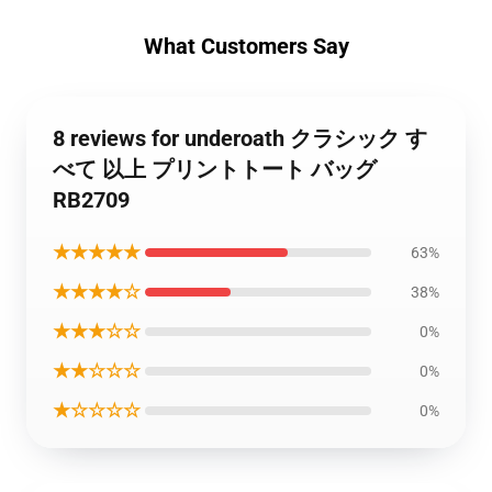
What Customers Say
8 reviews for underoath クラシック す
べて 以上 プリントトート バッグ
RB2709
★★★★★
63%
★★★★☆
38%
★★★☆☆
0%
★★☆☆☆
0%
★☆☆☆☆
0%