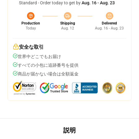
Standard - Order today to get by
Aug. 16 - Aug. 23
Production
Shipping
Delivered
Today
Aug. 12
Aug. 16 - Aug. 23
安全な取引
世界中どこでもお届け
すべての小包に追跡番号を提供
商品が届かない場合は全額返金
説明