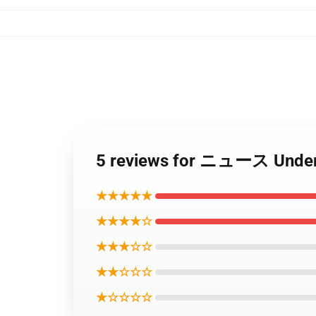
5 reviews for ニュース 
★★★★★
★★★★☆
★★★☆☆
★★☆☆☆
★☆☆☆☆