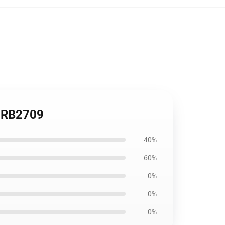
RB2709
40%
60%
0%
0%
0%