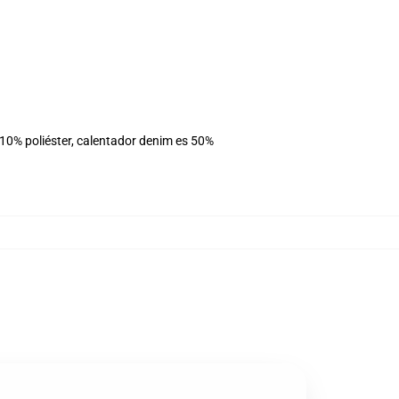
10% poliéster, calentador denim es 50%