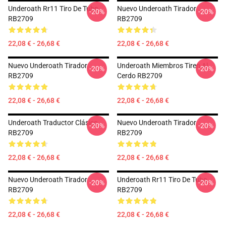
Underoath Rr11 Tiro De Tubo
Nuevo Underoath Tirador
-20%
-20%
RB2709
RB2709
22,08 € - 26,68 €
22,08 € - 26,68 €
Nuevo Underoath Tirador
Underoath Miembros Tiren Al
-20%
-20%
RB2709
Cerdo RB2709
22,08 € - 26,68 €
22,08 € - 26,68 €
Underoath Traductor Clásico
Nuevo Underoath Tirador
-20%
-20%
RB2709
RB2709
22,08 € - 26,68 €
22,08 € - 26,68 €
Nuevo Underoath Tirador
Underoath Rr11 Tiro De Tubo
-20%
-20%
RB2709
RB2709
22,08 € - 26,68 €
22,08 € - 26,68 €