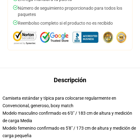
Número de seguimiento proporcionado para todos los
paquetes
Reembolso completo si el producto no es recibido
Descripción
Camiseta estándar y típica para colocarse regularmente en
Convencional, generoso, boxy match
Modelo masculino confirmado es 6'0" / 183 cm de altura y medición
de carga Media
Modelo femenino confirmado es 5'8" / 173 cm de altura y medición de
carga pequeña