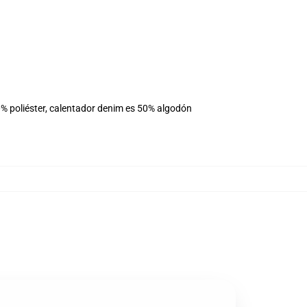
% poliéster, calentador denim es 50% algodón