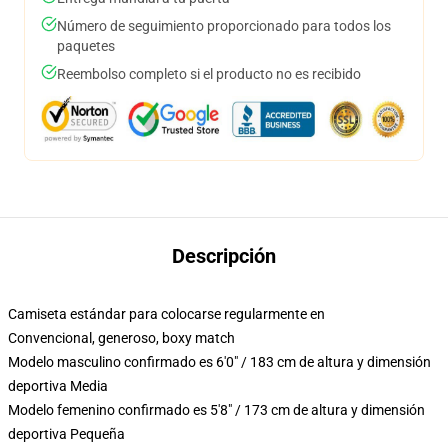
Número de seguimiento proporcionado para todos los
paquetes
Reembolso completo si el producto no es recibido
Descripción
Camiseta estándar para colocarse regularmente en
Convencional, generoso, boxy match
Modelo masculino confirmado es 6'0" / 183 cm de altura y dimensión
deportiva Media
Modelo femenino confirmado es 5'8" / 173 cm de altura y dimensión
deportiva Pequeña