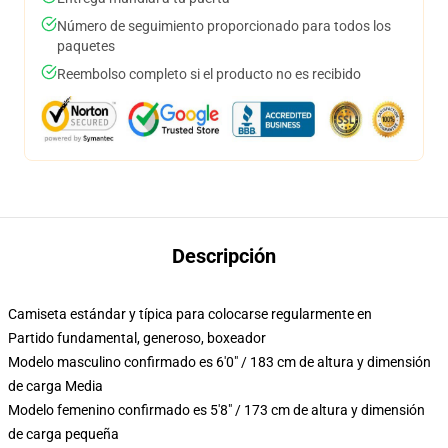
Número de seguimiento proporcionado para todos los
paquetes
Reembolso completo si el producto no es recibido
Descripción
Camiseta estándar y típica para colocarse regularmente en
Partido fundamental, generoso, boxeador
Modelo masculino confirmado es 6'0" / 183 cm de altura y dimensión
de carga Media
Modelo femenino confirmado es 5'8" / 173 cm de altura y dimensión
de carga pequeña