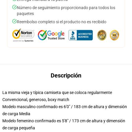
Número de seguimiento proporcionado para todos los
paquetes
Reembolso completo si el producto no es recibido
Descripción
La misma vieja y típica camiseta que se coloca regularmente
Convencional, generoso, boxy match
Modelo masculino confirmado es 6'0" / 183 cm de altura y dimensión
de carga Media
Modelo femenino confirmado es 5'8" / 173 cm de altura y dimensión
de carga pequeña