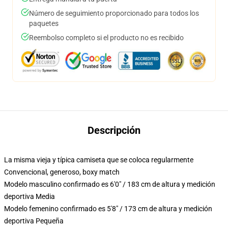
Número de seguimiento proporcionado para todos los
paquetes
Reembolso completo si el producto no es recibido
Descripción
La misma vieja y típica camiseta que se coloca regularmente
Convencional, generoso, boxy match
Modelo masculino confirmado es 6'0" / 183 cm de altura y medición
deportiva Media
Modelo femenino confirmado es 5'8" / 173 cm de altura y medición
deportiva Pequeña