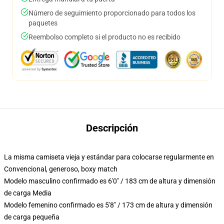
Número de seguimiento proporcionado para todos los
paquetes
Reembolso completo si el producto no es recibido
Descripción
La misma camiseta vieja y estándar para colocarse regularmente en
Convencional, generoso, boxy match
Modelo masculino confirmado es 6'0" / 183 cm de altura y dimensión
de carga Media
Modelo femenino confirmado es 5'8" / 173 cm de altura y dimensión
de carga pequeña