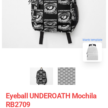
blank template
Eyeball UNDEROATH Mochila
RB2709