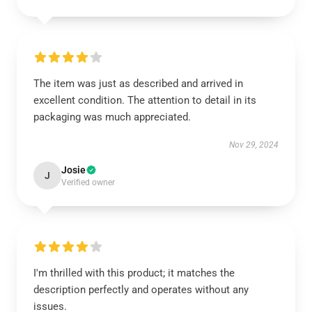
The item was just as described and arrived in
excellent condition. The attention to detail in its
packaging was much appreciated.
Nov 29, 2024
Josie
J
Verified owner
I'm thrilled with this product; it matches the
description perfectly and operates without any
issues.