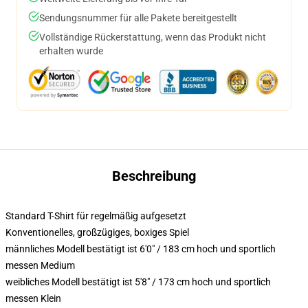
Sendungsnummer für alle Pakete bereitgestellt
Vollständige Rückerstattung, wenn das Produkt nicht
erhalten wurde
Beschreibung
Standard T-Shirt für regelmäßig aufgesetzt
Konventionelles, großzügiges, boxiges Spiel
männliches Modell bestätigt ist 6'0" / 183 cm hoch und sportlich
messen Medium
weibliches Modell bestätigt ist 5'8" / 173 cm hoch und sportlich
messen Klein