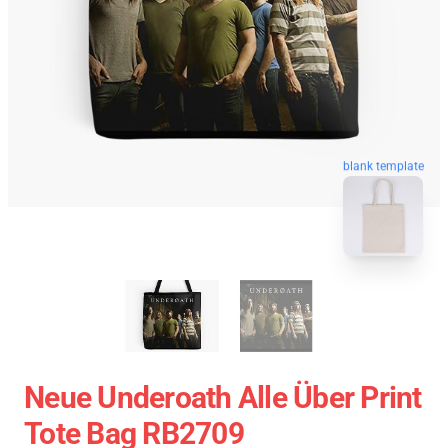
blank template
Neue Underoath Alle Über Print
Tote Bag RB2709