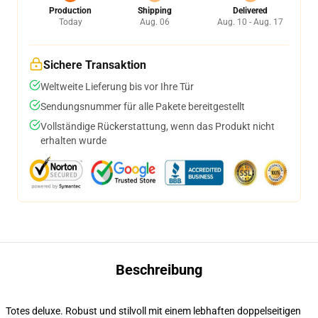
Production
Shipping
Delivered
Today
Aug. 06
Aug. 10 - Aug. 17
Sichere Transaktion
Weltweite Lieferung bis vor Ihre Tür
Sendungsnummer für alle Pakete bereitgestellt
Vollständige Rückerstattung, wenn das Produkt nicht
erhalten wurde
Beschreibung
Totes deluxe. Robust und stilvoll mit einem lebhaften doppelseitigen