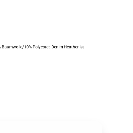
% Baumwolle/10% Polyester, Denim Heather ist