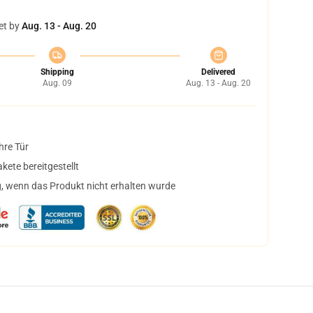
et by
Aug. 13 - Aug. 20
Shipping
Delivered
Aug. 09
Aug. 13 - Aug. 20
hre Tür
ete bereitgestellt
, wenn das Produkt nicht erhalten wurde