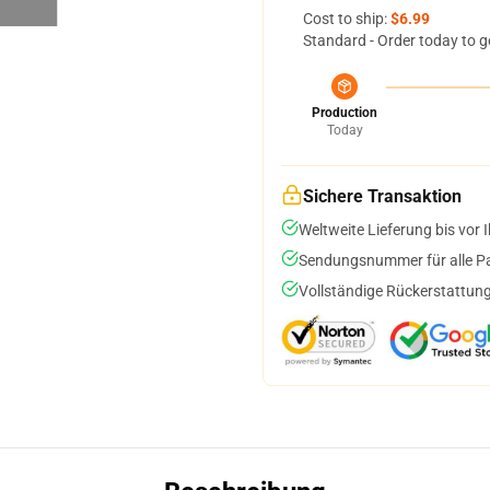
Cost to ship:
$6.99
Standard - Order today to g
Production
Today
Sichere Transaktion
Weltweite Lieferung bis vor I
Sendungsnummer für alle Pak
Vollständige Rückerstattung