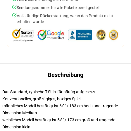
Sendungsnummer für alle Pakete bereitgestellt
Vollständige Rückerstattung, wenn das Produkt nicht
erhalten wurde
Beschreibung
Das Standard, typische T-Shirt für häufig aufgesetzt
Konventionelles, großzügiges, boxiges Spiel
männliches Modell bestätigt ist 6'0" / 183 cm hoch und tragende
Dimension Medium
weibliches Modell bestätigt ist 5'8" / 173 cm groß und tragende
Dimension klein