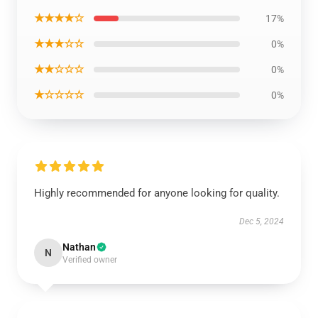
★★★★☆
17%
★★★☆☆
0%
★★☆☆☆
0%
★☆☆☆☆
0%
Highly recommended for anyone looking for quality.
Dec 5, 2024
Nathan
N
Verified owner