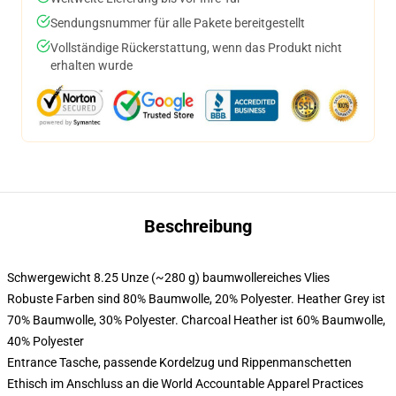
Sendungsnummer für alle Pakete bereitgestellt
Vollständige Rückerstattung, wenn das Produkt nicht
erhalten wurde
Beschreibung
Schwergewicht 8.25 Unze (~280 g) baumwollereiches Vlies
Robuste Farben sind 80% Baumwolle, 20% Polyester. Heather Grey ist
70% Baumwolle, 30% Polyester. Charcoal Heather ist 60% Baumwolle,
40% Polyester
Entrance Tasche, passende Kordelzug und Rippenmanschetten
Ethisch im Anschluss an die World Accountable Apparel Practices