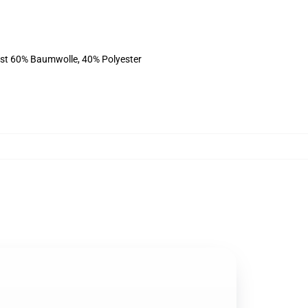
ist 60% Baumwolle, 40% Polyester