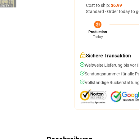
Cost to ship:
$6.99
Standard - Order today to g
Production
Today
Sichere Transaktion
Weltweite Lieferung bis vor I
Sendungsnummer für alle Pak
Vollständige Rückerstattung