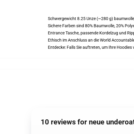
Schwergewicht 8.25 Unze (~280 g) baumwoller
Sichere Farben sind 80% Baumwolle, 20% Polye
Entrance Tasche, passende Kordelzug und Ri
Ethisch im Anschluss an die World Accountabl
Entdecke: Falls Sie auftreten, um Ihre Hoodies
10 reviews for neue underoa