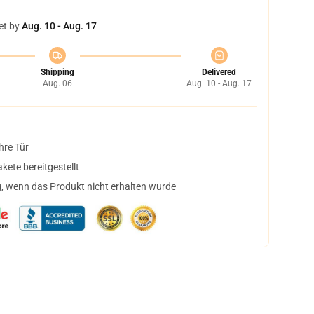
et by
Aug. 10 - Aug. 17
Shipping
Delivered
Aug. 06
Aug. 10 - Aug. 17
hre Tür
ete bereitgestellt
, wenn das Produkt nicht erhalten wurde