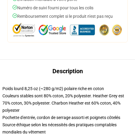
Numéro de suivi fourni pour tous les colis
Remboursement complet si le produit n'est pas reçu
Description
Poids lourd 8,25 oz (~280 g/m2) polaire riche en coton
Couleurs stables sont 80% coton, 20% polyester. Heather Grey est
70% coton, 30% polyester. Charbon Heather est 60% coton, 40%
polyester
Pochette d'entrée, cordon de serrage assorti et poignets côtelés
Source éthique selon les nécessités des pratiques comptables
mondiales du vêtement