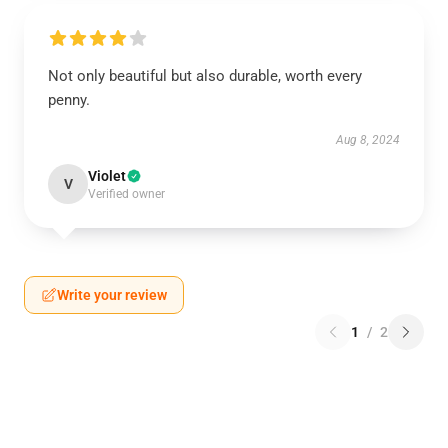
Not only beautiful but also durable, worth every
penny.
Aug 8, 2024
Violet
V
Verified owner
Write your review
1
/
2