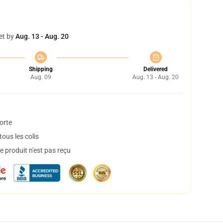
et by
Aug. 13 - Aug. 20
Shipping
Delivered
Aug. 09
Aug. 13 - Aug. 20
orte
ous les colis
 produit n'est pas reçu