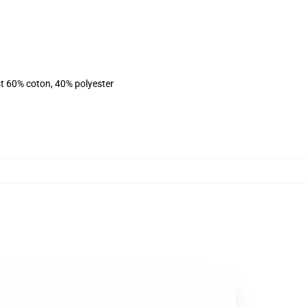
st 60% coton, 40% polyester