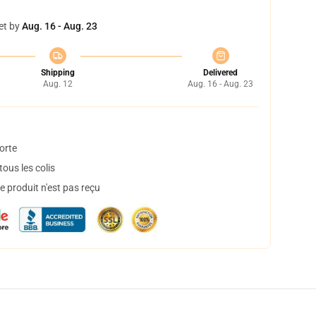
et by
Aug. 16 - Aug. 23
Shipping
Delivered
Aug. 12
Aug. 16 - Aug. 23
orte
ous les colis
 produit n'est pas reçu