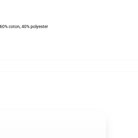
 60% coton, 40% polyester