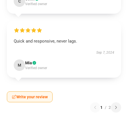
C
Verified owner
Quick and responsive, never lags.
Sep 7, 2024
Mia
M
Verified owner
Write your review
1
/
2