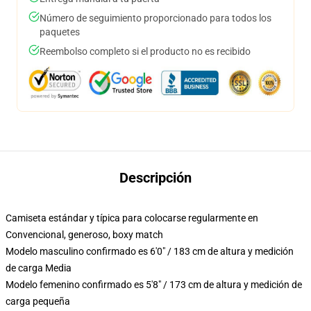
Número de seguimiento proporcionado para todos los
paquetes
Reembolso completo si el producto no es recibido
Descripción
Camiseta estándar y típica para colocarse regularmente en
Convencional, generoso, boxy match
Modelo masculino confirmado es 6'0" / 183 cm de altura y medición
de carga Media
Modelo femenino confirmado es 5'8" / 173 cm de altura y medición de
carga pequeña