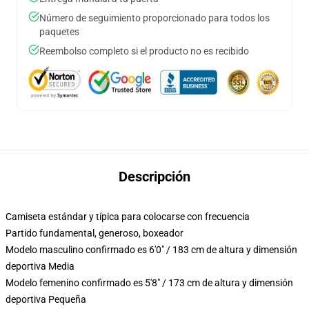
Número de seguimiento proporcionado para todos los
paquetes
Reembolso completo si el producto no es recibido
Descripción
Camiseta estándar y típica para colocarse con frecuencia
Partido fundamental, generoso, boxeador
Modelo masculino confirmado es 6'0" / 183 cm de altura y dimensión
deportiva Media
Modelo femenino confirmado es 5'8" / 173 cm de altura y dimensión
deportiva Pequeña