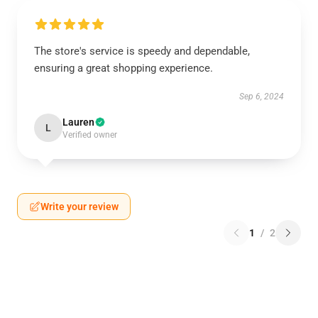
The store's service is speedy and dependable,
ensuring a great shopping experience.
Sep 6, 2024
Lauren
L
Verified owner
Write your review
1
/
2