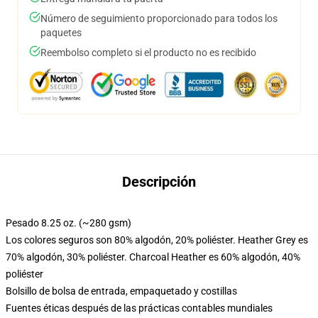
Número de seguimiento proporcionado para todos los
paquetes
Reembolso completo si el producto no es recibido
Descripción
Pesado 8.25 oz. (~280 gsm)
Los colores seguros son 80% algodón, 20% poliéster. Heather Grey es
70% algodón, 30% poliéster. Charcoal Heather es 60% algodón, 40%
poliéster
Bolsillo de bolsa de entrada, empaquetado y costillas
Fuentes éticas después de las prácticas contables mundiales