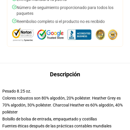
Número de seguimiento proporcionado para todos los
paquetes
Reembolso completo si el producto no es recibido
Descripción
Pesado 8.25 oz.
Colores robustos son 80% algodón, 20% poliéster. Heather Grey es
70% algodón, 30% poliéster. Charcoal Heather es 60% algodón, 40%
poliéster
Bolsillo de bolsa de entrada, empaquetado y costillas
Fuentes éticas después de las prácticas contables mundiales