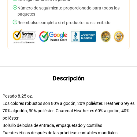
Número de seguimiento proporcionado para todos los
paquetes
Reembolso completo si el producto no es recibido
Descripción
Pesado 8.25 oz.
Los colores robustos son 80% algodón, 20% poliéster. Heather Grey es
70% algodón, 30% poliéster. Charcoal Heather es 60% algodón, 40%
poliéster
Bolsillo de bolsa de entrada, empaquetado y costillas
Fuentes éticas después de las prácticas contables mundiales