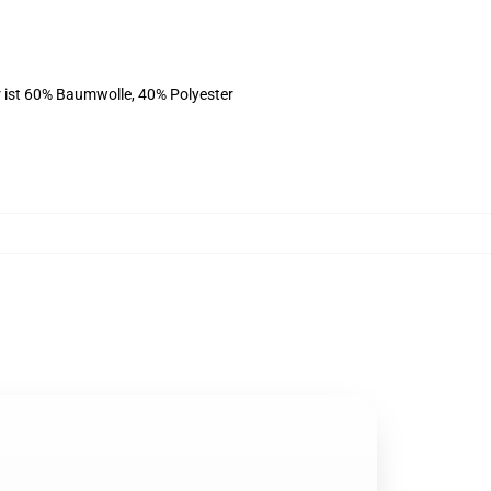
 ist 60% Baumwolle, 40% Polyester