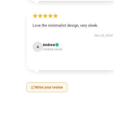
Love the minimalist design, very sleek.
Nov 26, 2024
Andrew
A
Verified owner
Write your review