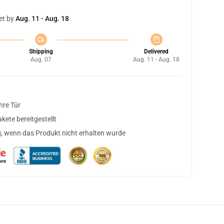
et by
Aug. 11 - Aug. 18
Shipping
Delivered
Aug. 07
Aug. 11 - Aug. 18
hre Tür
ete bereitgestellt
, wenn das Produkt nicht erhalten wurde