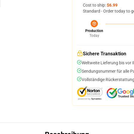
Cost to ship:
$6.99
Standard - Order today to g
Production
Today
Sichere Transaktion
Weltweite Lieferung bis vor I
Sendungsnummer für alle Pak
Vollständige Rückerstattung